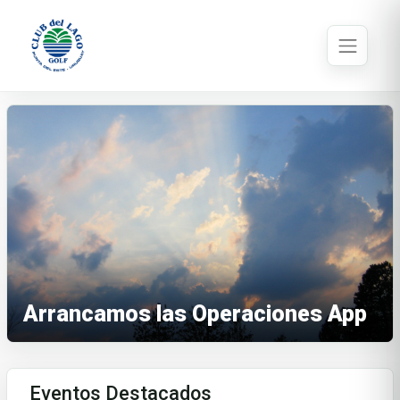
Arrancamos las Operaciones App
Eventos Destacados